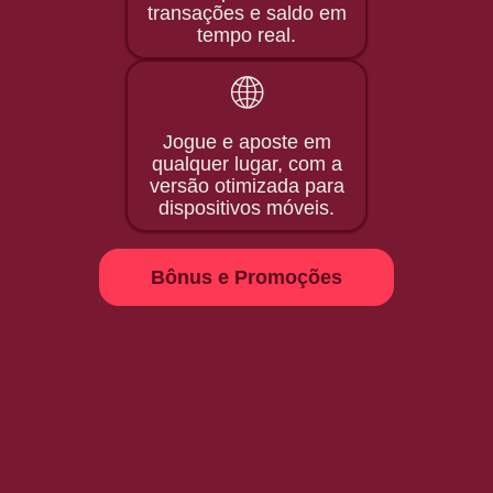
transações e saldo em
tempo real.
🌐
Jogue e aposte em
qualquer lugar, com a
versão otimizada para
dispositivos móveis.
Bônus e Promoções