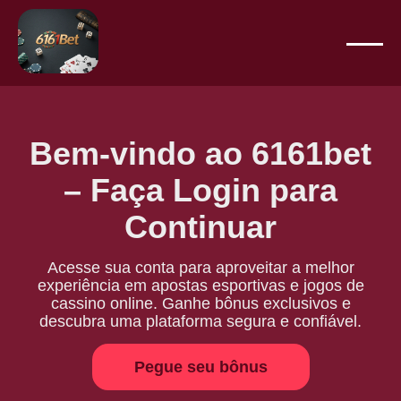
Bem-vindo ao 6161bet
– Faça Login para
Continuar
Acesse sua conta para aproveitar a melhor
experiência em apostas esportivas e jogos de
cassino online. Ganhe bônus exclusivos e
descubra uma plataforma segura e confiável.
Pegue seu bônus