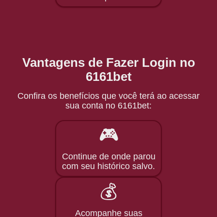
Vantagens de Fazer Login no
6161bet
Confira os benefícios que você terá ao acessar
sua conta no 6161bet:
🎮
Continue de onde parou
com seu histórico salvo.
💰
Acompanhe suas