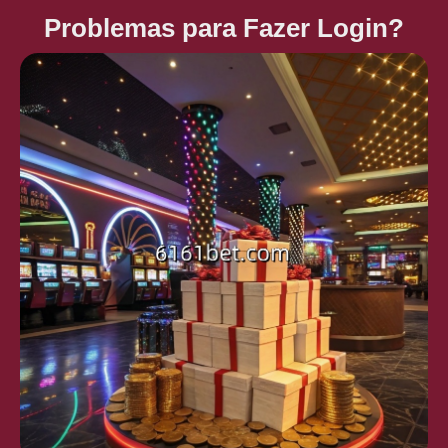
Problemas para Fazer Login?