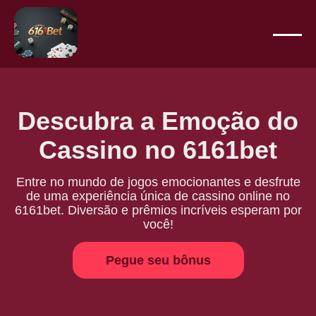
Descubra a Emoção do
Cassino no 6161bet
Entre no mundo de jogos emocionantes e desfrute
de uma experiência única de cassino online no
6161bet. Diversão e prêmios incríveis esperam por
você!
Pegue seu bônus